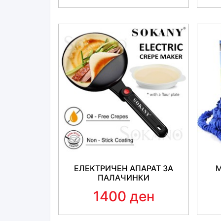
ЕЛЕКТРИЧЕН АПАРАТ ЗА
М
ПАЛАЧИНКИ
1400 ден