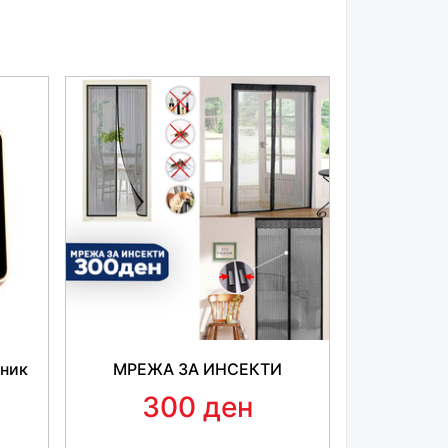
вник
МРЕЖА ЗА ИНСЕКТИ
300 ден