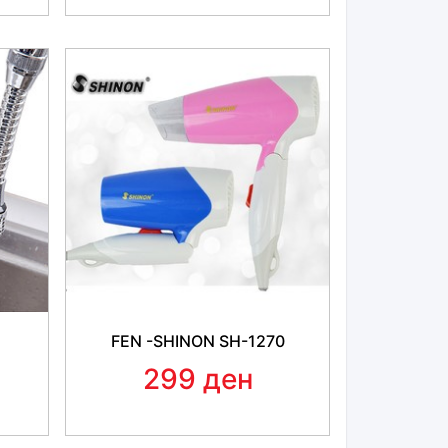
FEN -SHINON SH-1270
299 ден