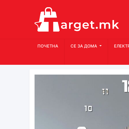
ПОЧЕТНА
СЕ ЗА ДОМА
ЕЛЕКТ