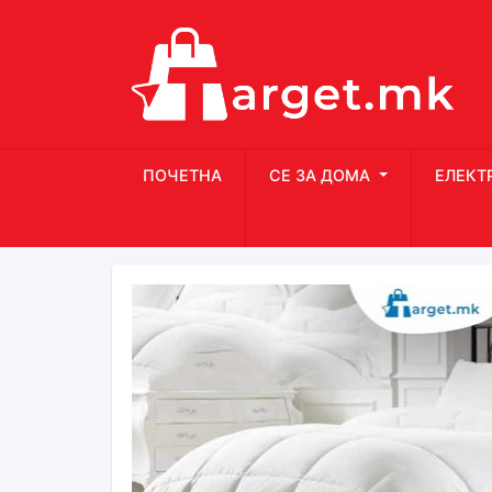
ПОЧЕТНА
СЕ ЗА ДОМА
ЕЛЕКТ