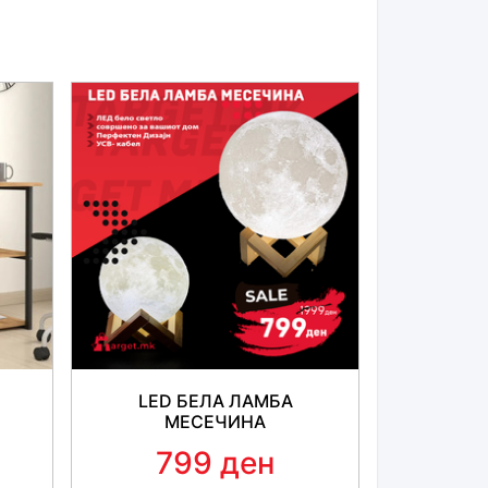
LED БЕЛА ЛАМБА
МЕСЕЧИНА
799 ден