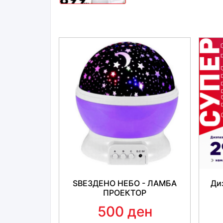
ЅВЕЗДЕНО НЕБО - ЛАМБА
Диз
ПРОЕКТОР
500 ден