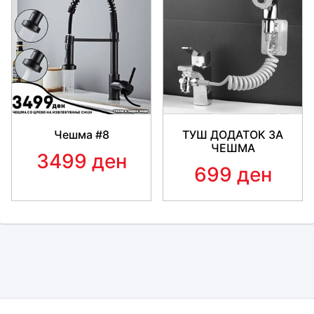
Чешма #8
ТУШ ДОДАТОК ЗА
ЧЕШМА
3499 ден
699 ден