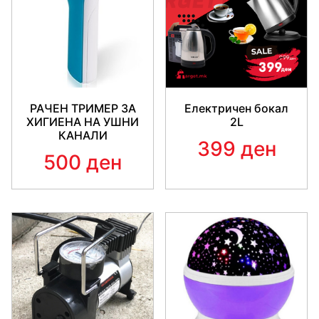
РАЧЕН ТРИМЕР ЗА
Електричен бокал
ХИГИЕНА НА УШНИ
2L
КАНАЛИ
399 ден
500 ден