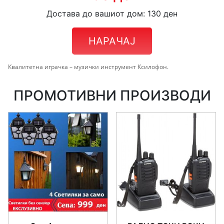
Достава до вашиот дом: 130 ден
НАРАЧАЈ
Квалитетна играчка – музички инструмент Ксилофон.
ПРОМОТИВНИ ПРОИЗВОДИ