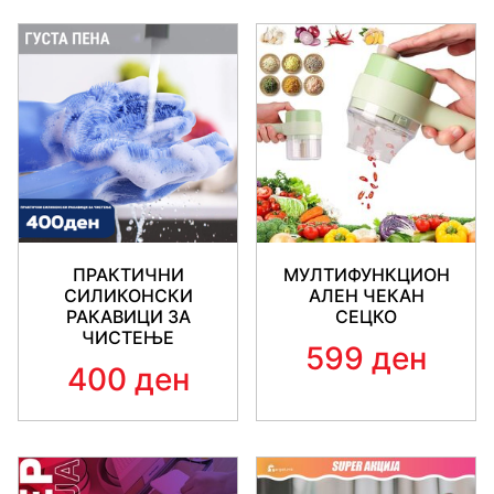
ПРАКТИЧНИ
МУЛТИФУНКЦИОН
СИЛИКОНСКИ
АЛЕН ЧЕКАН
РАКАВИЦИ ЗА
СЕЦКО
ЧИСТЕЊЕ
599 ден
400 ден