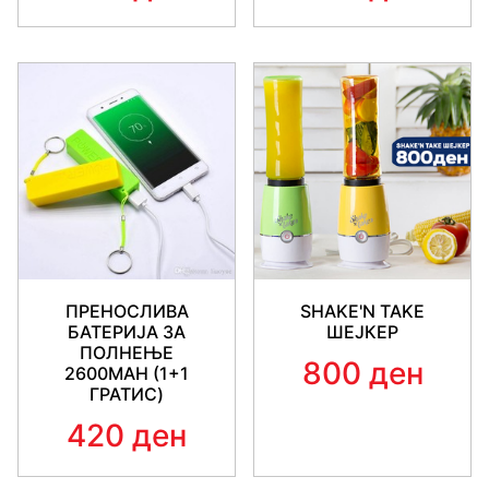
ПРЕНОСЛИВА
SHAKE'N TAKE
БАТЕРИЈА ЗА
ШЕЈКЕР
ПОЛНЕЊЕ
800 ден
2600MAH (1+1
ГРАТИС)
420 ден