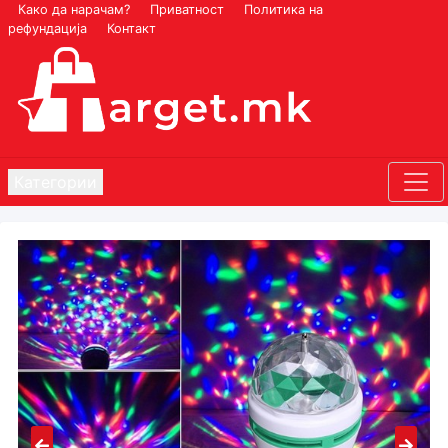
Како да нарачам?
Приватност
Политика на
рефундација
Контакт
Категории