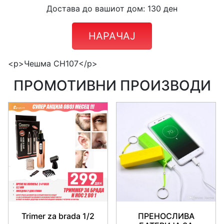
Достава до вашиот дом: 130 ден
НАРАЧАЈ
<p>Чешма CH107</p>
ПРОМОТИВНИ ПРОИЗВОДИ
Trimer za brada 1/2
ПРЕНОСЛИВА