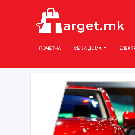
ПОЧЕТНА
СЕ ЗА ДОМА
ЕЛЕКТ