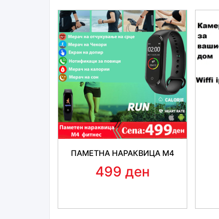
ПАМЕТНА НАРАКВИЦА М4
499 ден