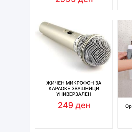
ЖИЧЕН МИКРОФОН ЗА
КАРАОКЕ ЗВУШНИЦИ
УНИВЕРЗАЛЕН
249 ден
Ор