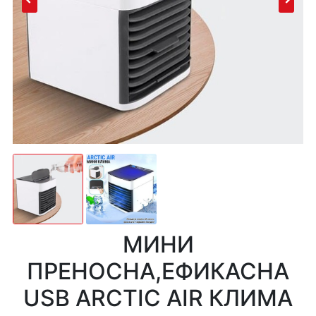
МИНИ
ПРЕНОСНА,ЕФИКАСНА
USB ARCTIC AIR КЛИМА