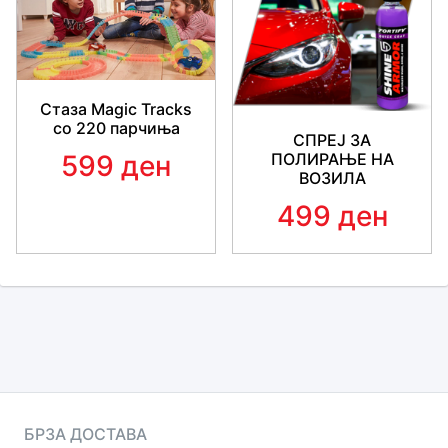
Стаза Magic Tracks
со 220 парчиња
СПРЕЈ ЗА
599 ден
ПОЛИРАЊЕ НА
ВОЗИЛА
499 ден
БРЗА ДОСТАВА