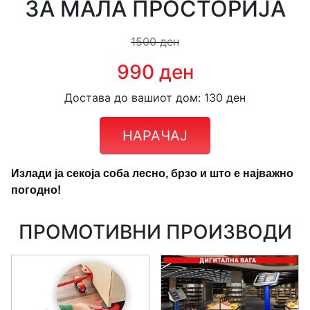
ЗА МАЛА ПРОСТОРИЈА
1500 ден
990 ден
Достава до вашиот дом: 130 ден
НАРАЧАЈ
Излади ја секоја соба лесно, брзо и што е најважно
погодно!
ПРОМОТИВНИ ПРОИЗВОДИ