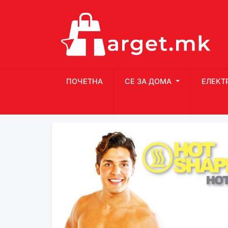
ПОЧЕТНА
СЕ ЗА ДОМА
ЕЛЕКТ