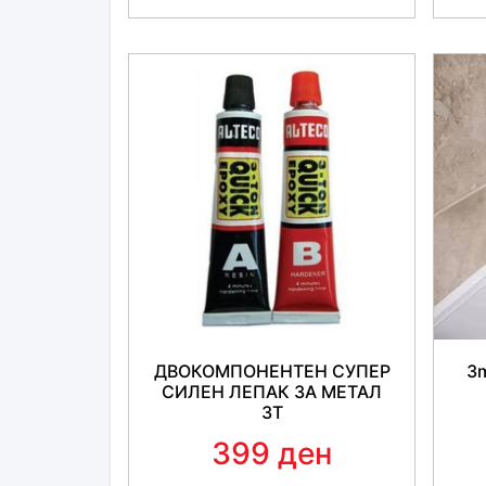
ДВОКОМПОНЕНТЕН СУПЕР
3m
СИЛЕН ЛЕПАК ЗА МЕТАЛ
3Т
399 ден