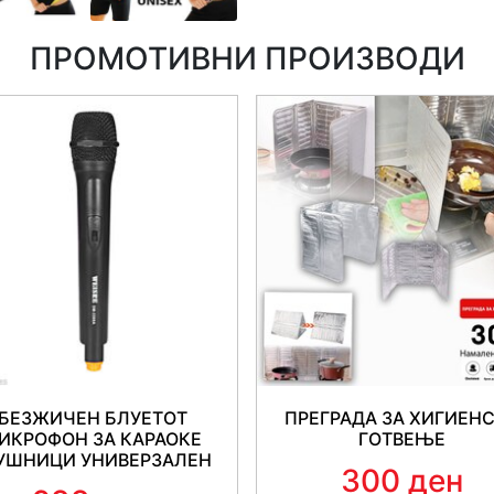
ПРОМОТИВНИ ПРОИЗВОДИ
БЕЗЖИЧЕН БЛУЕТОТ
ПРЕГРАДА ЗА ХИГИЕН
ИКРОФОН ЗА КАРАОКЕ
ГОТВЕЊЕ
УШНИЦИ УНИВЕРЗАЛЕН
300 ден