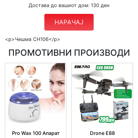
Достава до вашиот дом: 130 ден
НАРАЧАЈ
<p>Чешма CH106</p>
ПРОМОТИВНИ ПРОИЗВОДИ
Pro Wax 100 Апарат
Drone E88