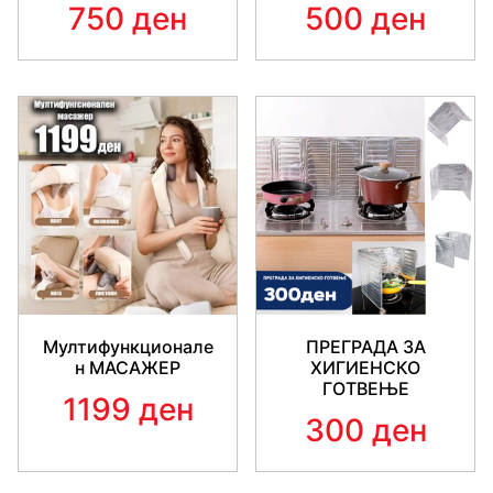
750 ден
500 ден
Мултифункционале
ПРЕГРАДА ЗА
н МАСАЖЕР
ХИГИЕНСКО
ГОТВЕЊЕ
1199 ден
300 ден