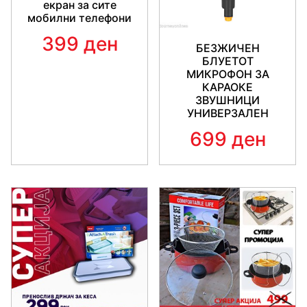
екран за сите
мобилни телефони
399 ден
БЕЗЖИЧЕН
БЛУЕТОТ
МИКРОФОН ЗА
КАРАОКЕ
ЗВУШНИЦИ
УНИВЕРЗАЛЕН
699 ден