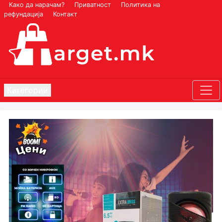
Како да нарачам?
Приватност
Политика на
рефундација
Контакт
Категории