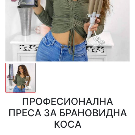
ПРОФЕСИОНАЛНА
ПРЕСА ЗА БРАНОВИДНА
КОСА