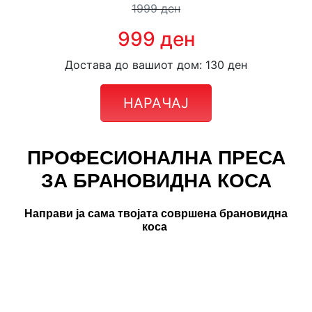
1999 ден
999 ден
Достава до вашиот дом: 130 ден
НАРАЧАЈ
ПРОФЕСИОНАЛНА ПРЕСА
ЗА БРАНОВИДНА КОСА
Направи ја сама твојата совршена брановидна
коса