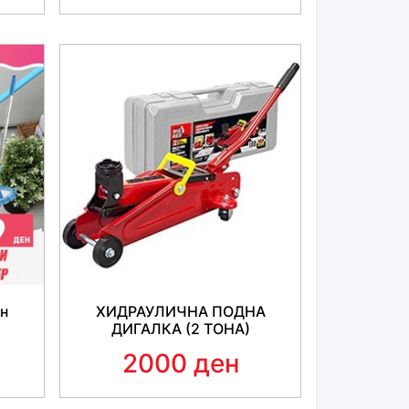
ен
ХИДРАУЛИЧНА ПОДНА
ДИГАЛКА (2 ТОНА)
2000 ден