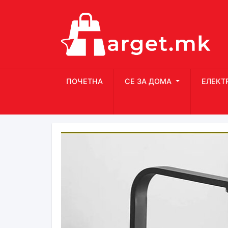
ПОЧЕТНА
СЕ ЗА ДОМА
ЕЛЕКТ