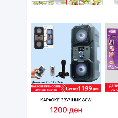
КАРАОКЕ ЗВУЧНИК 80W
1200 ден