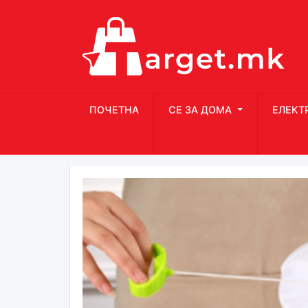
ПОЧЕТНА
СЕ ЗА ДОМА
ЕЛЕКТ