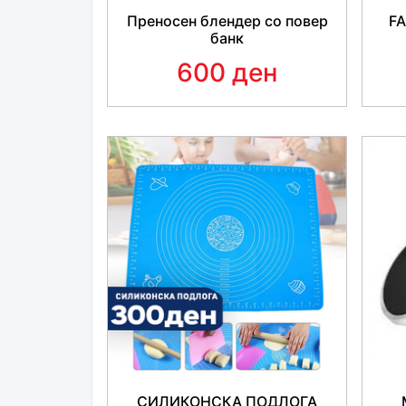
Преносен блендер со повер
FA
банк
600 ден
СИЛИКОНСКА ПОДЛОГА