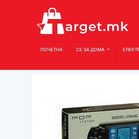
ПОЧЕТНА
СЕ ЗА ДОМА
ЕЛЕКТ