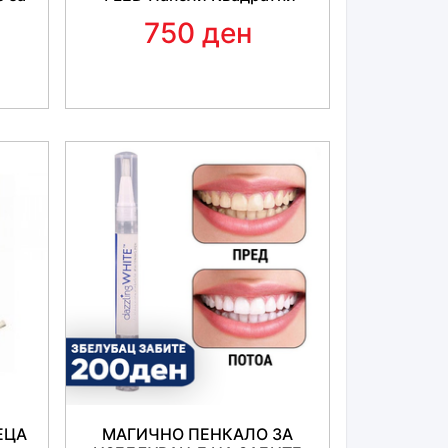
750 ден
ЕЦА
МАГИЧНО ПЕНКАЛО ЗА