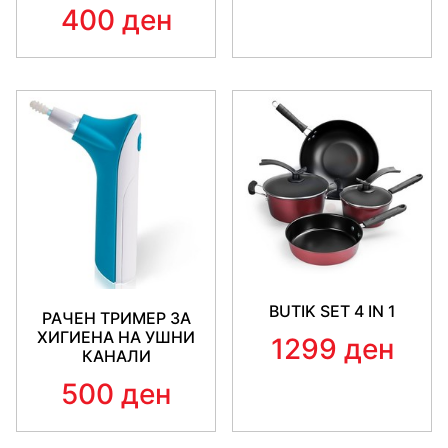
400 ден
BUTIK SET 4 IN 1
РАЧЕН ТРИМЕР ЗА
ХИГИЕНА НА УШНИ
1299 ден
КАНАЛИ
500 ден