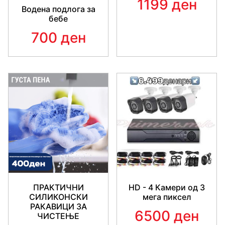
1199 ден
Водена подлога за
бебе
700 ден
ПРАКТИЧНИ
HD - 4 Камери од 3
СИЛИКОНСКИ
мега пиксел
РАКАВИЦИ ЗА
6500 ден
ЧИСТЕЊЕ