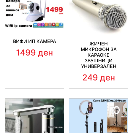
ВИФИ ИП КАМЕРА
ЖИЧЕН
МИКРОФОН ЗА
1499 ден
КАРАОКЕ
ЗВУШНИЦИ
УНИВЕРЗАЛЕН
249 ден