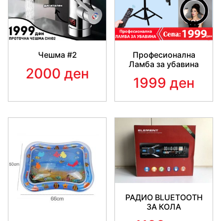
Чешма #2
Професионална
Ламба за убавина
2000 ден
1999 ден
РАДИО BLUETOOTH
ЗА КОЛА