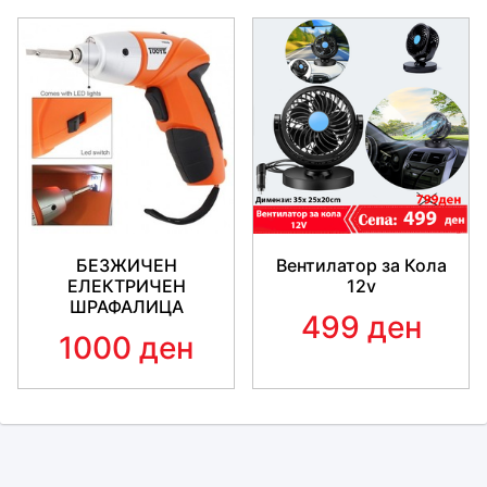
БЕЗЖИЧЕН
Вентилатор за Кола
ЕЛЕКТРИЧЕН
12v
ШРАФАЛИЦА
499 ден
1000 ден