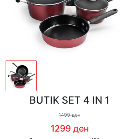
BUTIK SET 4 IN 1
1499 ден
1299 ден