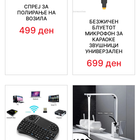
СПРЕЈ ЗА
ПОЛИРАЊЕ НА
ВОЗИЛА
БЕЗЖИЧЕН
БЛУЕТОТ
499 ден
МИКРОФОН ЗА
КАРАОКЕ
ЗВУШНИЦИ
УНИВЕРЗАЛЕН
699 ден