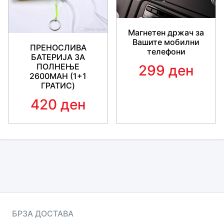
Магнетен држач за
Вашите мобилни
ПРЕНОСЛИВА
телефони
БАТЕРИЈА ЗА
ПОЛНЕЊЕ
299 ден
2600MAH (1+1
ГРАТИС)
420 ден
БРЗА ДОСТАВА