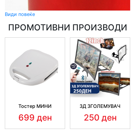
Види повеќе
ПРОМОТИВНИ ПРОИЗВОДИ
Тостер МИНИ
3Д ЗГОЛЕМУВАЧ
699 ден
250 ден