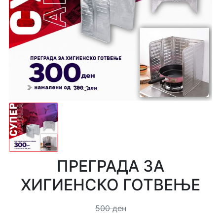
ПРЕГРАДА ЗА
ХИГИЕНСКО ГОТВЕЊЕ
500 ден