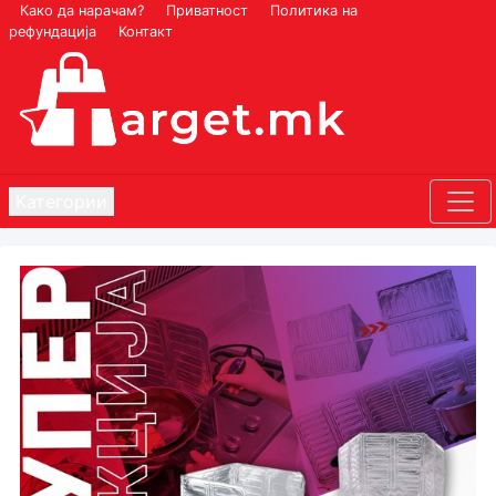
Како да нарачам?
Приватност
Политика на
рефундација
Контакт
Категории