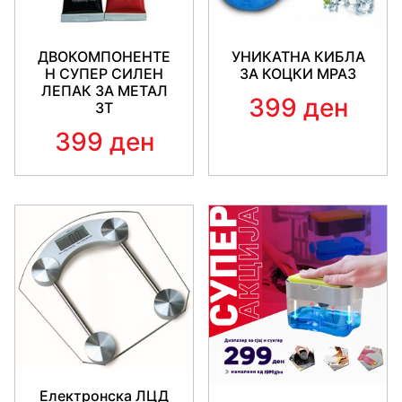
ДВОКОМПОНЕНТЕ
УНИКАТНА КИБЛА
Н СУПЕР СИЛЕН
ЗА КОЦКИ МРАЗ
ЛЕПАК ЗА МЕТАЛ
399 ден
3Т
399 ден
Електронска ЛЦД