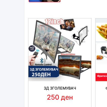
3Д ЗГОЛЕМУВАЧ
250 ден