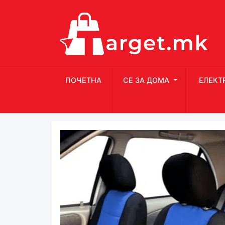
ПОЧЕТНА
СЕ ЗА ДОМА
ЕЛЕКТ