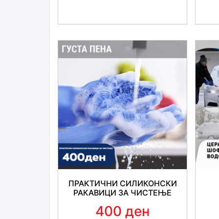
ПРАКТИЧНИ СИЛИКОНСКИ
РАКАВИЦИ ЗА ЧИСТЕЊЕ
400 ден