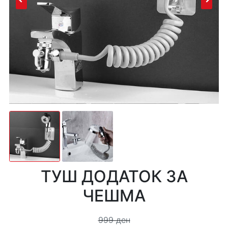
ТУШ ДОДАТОК ЗА
ЧЕШМА
999 ден