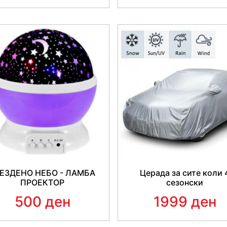
ЕЗДЕНО НЕБО - ЛАМБА
Церада за сите коли 
ПРОЕКТОР
сезонски
500 ден
1999 ден