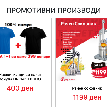
ПРОМОТИВНИ ПРОИЗВОДИ
Машки маици во пакет
понуда ПРОМОТИВНО
400 ден
Рачен соковник
1199 ден