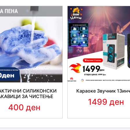
АКТИЧНИ СИЛИКОНСКИ
Караоке Звучник 13ин
АКАВИЦИ ЗА ЧИСТЕЊЕ
1499 ден
400 ден