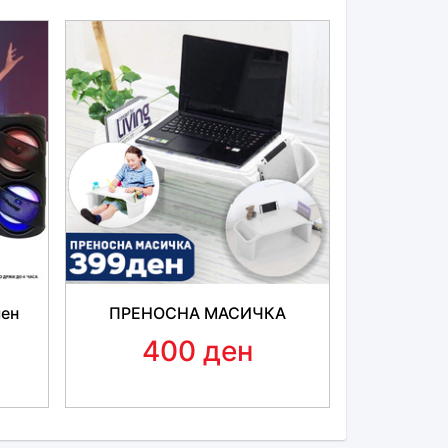
чен
ПРЕНОСНА МАСИЧКА
400 ден