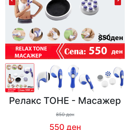
Релакс ТОНЕ - Масажер
850 ден
550 ден