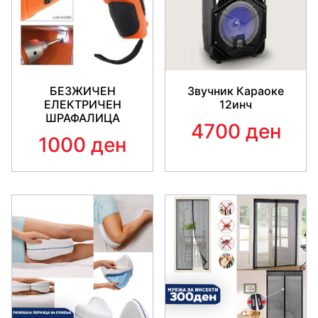
БЕЗЖИЧЕН
Звучник Караоке
ЕЛЕКТРИЧЕН
12инч
ШРАФАЛИЦА
4700 ден
1000 ден