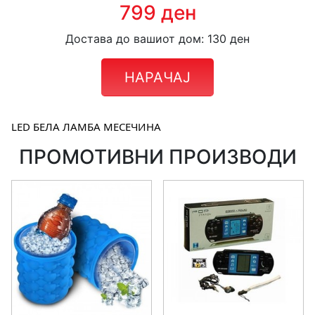
799 ден
Достава до вашиот дом: 130 ден
НАРАЧАЈ
LED БЕЛА ЛАМБА МЕСЕЧИНА
ПРОМОТИВНИ ПРОИЗВОДИ