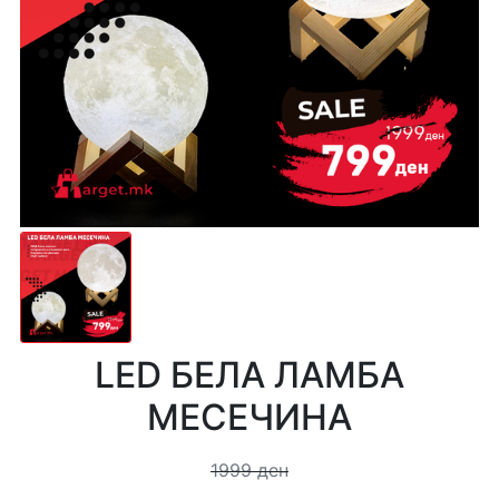
LED БЕЛА ЛАМБА
МЕСЕЧИНА
1999 ден