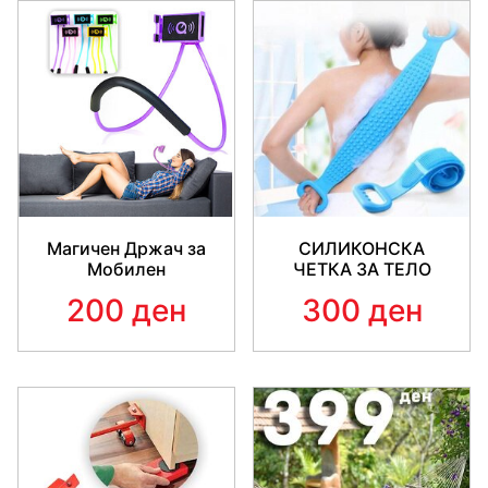
Магичен Држач за
СИЛИКОНСКА
Мобилен
ЧЕТКА ЗА ТЕЛО
200 ден
300 ден