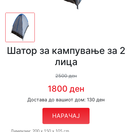
Шатор за кампување за 2
лица
2500 ден
1800 ден
Достава до вашиот дом: 130 ден
НАРАЧАЈ
Димензии: 200 x 150 x 105 cm