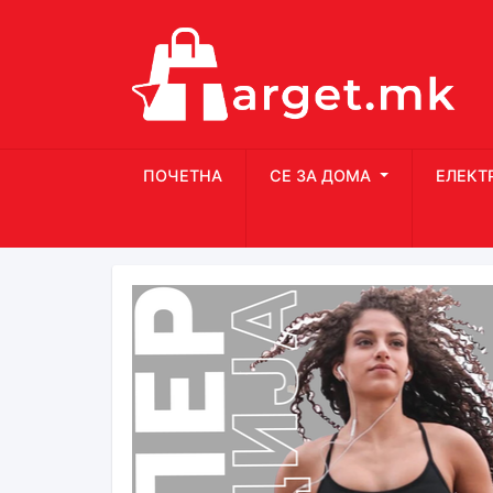
ПОЧЕТНА
СЕ ЗА ДОМА
ЕЛЕКТ