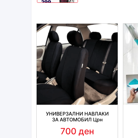
УНИВЕРЗАЛНИ НАВЛАКИ
ЗА АВТОМОБИЛ Црн
700 ден