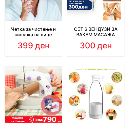
Четка за чистење и
СЕТ 6 ВЕНДУЗИ ЗА
масажа на лице
ВАКУМ МАСАЖА
399 ден
300 ден