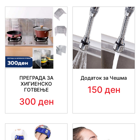
ПРЕГРАДА ЗА
Додаток за Чешма
ХИГИЕНСКО
150 ден
ГОТВЕЊЕ
300 ден