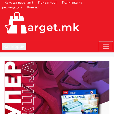
Како да нарачам?
Приватност
Политика на
рефундација
Контакт
Категории