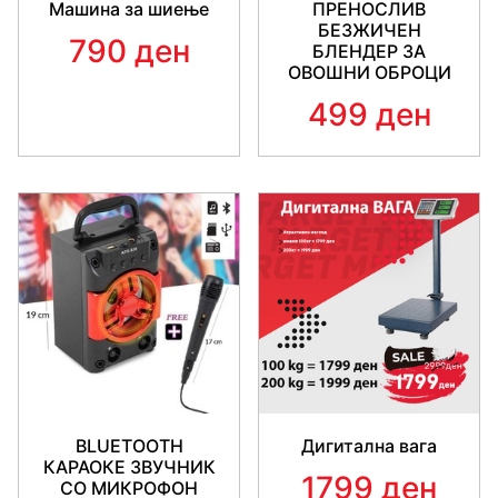
Машина за шиење
ПРЕНОСЛИВ
БЕЗЖИЧЕН
790 ден
БЛЕНДЕР ЗА
ОВОШНИ ОБРОЦИ
499 ден
BLUETOOTH
Дигитална вага
КАРАОКЕ ЗВУЧНИК
1799 ден
СО МИКРОФОН