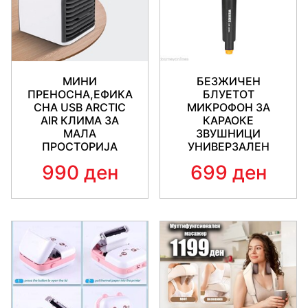
МИНИ
БЕЗЖИЧЕН
ПРЕНОСНА,ЕФИКА
БЛУЕТОТ
СНА USB ARCTIC
МИКРОФОН ЗА
AIR КЛИМА ЗА
КАРАОКЕ
МАЛА
ЗВУШНИЦИ
ПРОСТОРИЈА
УНИВЕРЗАЛЕН
990 ден
699 ден