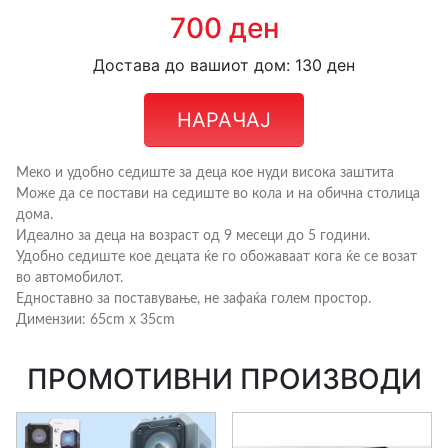
700 ден
Достава до вашиот дом: 130 ден
НАРАЧАЈ
Меко и удобно седиште за деца кое нуди висока заштита
Може да се постави на седиште во кола и на обична столица
дома.
Идеално за деца на возраст од 9 месеци до 5 години.
Удобно седиште кое децата ќе го обожаваат кога ќе се возат
во автомобилот.
Едноставно за поставување, не зафаќа голем простор.
Димензии: 65cm x 35cm
ПРОМОТИВНИ ПРОИЗВОДИ