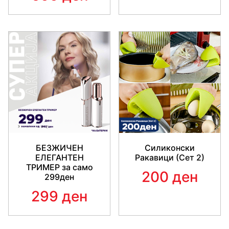
БЕЗЖИЧЕН
Силиконски
ЕЛЕГАНТЕН
Ракавици (Сет 2)
ТРИМЕР за само
200 ден
299ден
299 ден